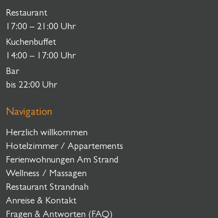
Restaurant
17:00 – 21:00 Uhr
Kuchenbuffet
14:00 – 17:00 Uhr
Bar
bis 22:00 Uhr
Navigation
Herzlich willkommen
Hotelzimmer / Appartements
Ferienwohnungen Am Strand
Wellness / Massagen
Restaurant Strandnah
Anreise & Kontakt
Fragen & Antworten (FAQ)