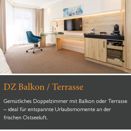
DZ Balkon / Terrasse
Gemütliches Doppelzimmer mit Balkon oder Terrasse
– ideal für entspannte Urlaubsmomente an der
frischen Ostseeluft.