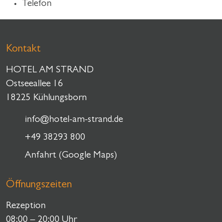
Telefon
Kontakt
HOTEL AM STRAND
Ostseeallee 16
18225 Kühlungsborn
info@hotel-am-strand.de
+49 38293 800
Anfahrt (Google Maps)
Öffnungszeiten
Rezeption
08:00 – 20:00 Uhr