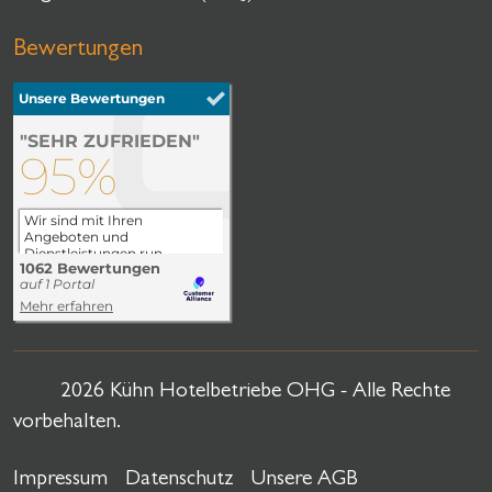
Bewertungen
2026 Kühn Hotelbetriebe OHG - Alle Rechte
vorbehalten.
Impressum
Datenschutz
Unsere AGB