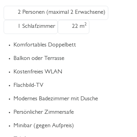
2 Personen (maximal 2 Erwachsene)
2
1 Schlafzimmer
22 m
Komfortables Doppelbett
Balkon oder Terrasse
Kostenfreies WLAN
Flachbild-TV
Modernes Badezimmer mit Dusche
Persönlicher Zimmersafe
Minibar (gegen Aufpreis)