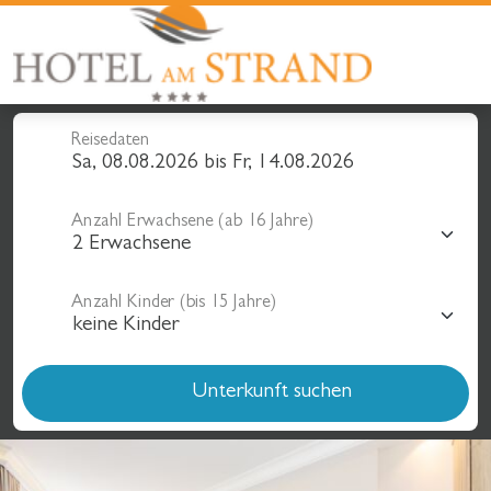
Reisedaten
Anzahl Erwachsene (ab 16 Jahre)
Anzahl Kinder (bis 15 Jahre)
Unterkunft suchen